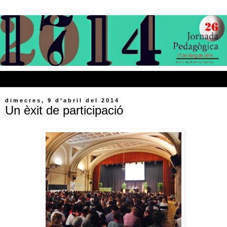
▼
dimecres, 9 d’abril del 2014
Un èxit de participació